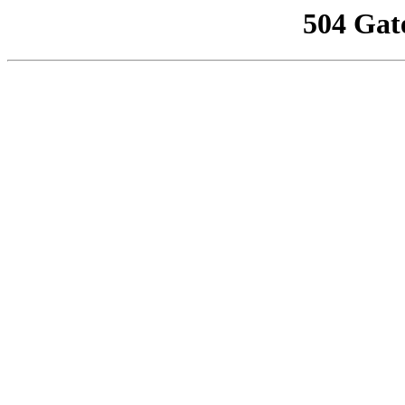
504 Gat