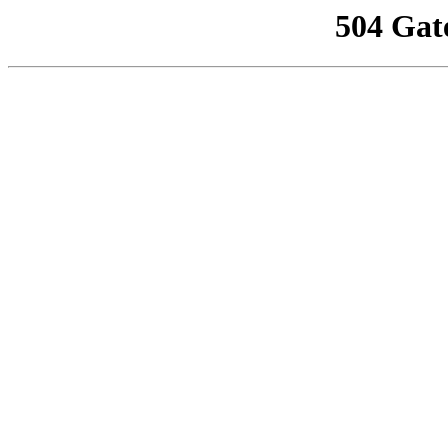
504 Gat