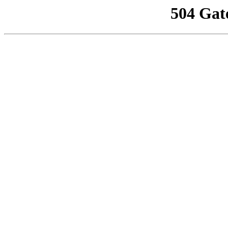
504 Gat